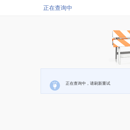
正在查询中
正在查询中，请刷新重试